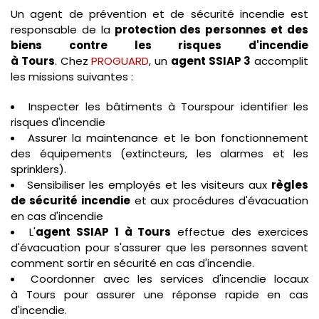
Un agent de prévention et de sécurité incendie est
responsable de la
protection des personnes et des
biens contre les risques d'incendie
à Tours
. Chez
PROGUARD
, un
agent SSIAP 3
accomplit
les missions suivantes :
Inspecter les bâtiments à Tourspour identifier les
risques d'incendie
Assurer la maintenance et le bon fonctionnement
des équipements (extincteurs, les alarmes et les
sprinklers).
Sensibiliser les employés et les visiteurs aux
règles
de sécurité incendie
et aux procédures d'évacuation
en cas d'incendie
L'
agent SSIAP 1 à Tours
effectue des exercices
d'évacuation pour s'assurer que les personnes savent
comment sortir en sécurité en cas d'incendie.
Coordonner avec les services d'incendie locaux
à Tours pour assurer une réponse rapide en cas
d'incendie.