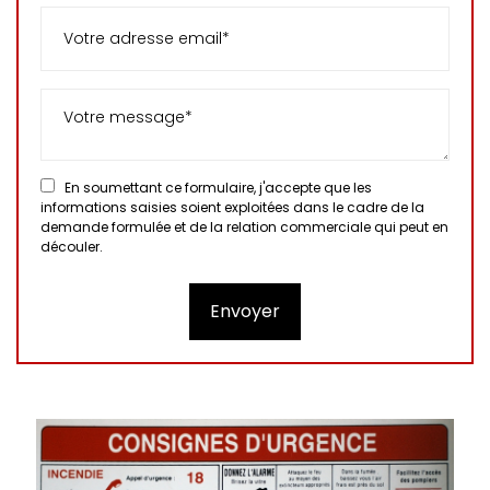
En soumettant ce formulaire, j'accepte que les
informations saisies soient exploitées dans le cadre de la
demande formulée et de la relation commerciale qui peut en
découler.