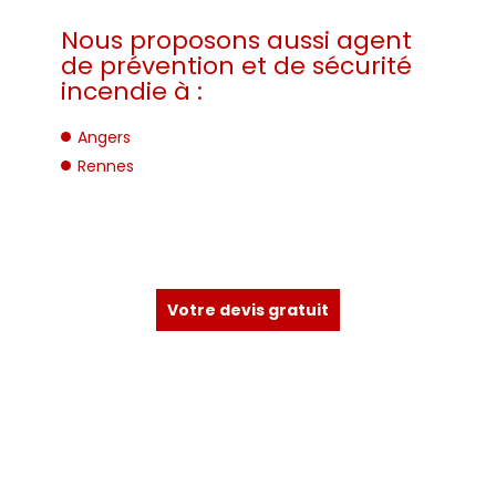
Nous proposons aussi agent
de prévention et de sécurité
incendie à :
Angers
Rennes
Votre devis gratuit