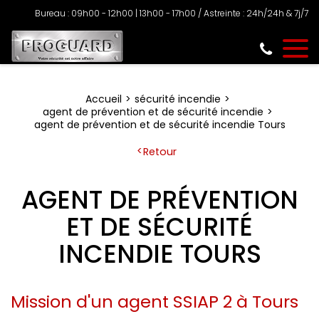
Bureau : 09h00 - 12h00 | 13h00 - 17h00 / Astreinte : 24h/24h & 7j/7
Accueil
sécurité incendie
agent de prévention et de sécurité incendie
agent de prévention et de sécurité incendie Tours
Retour
AGENT DE PRÉVENTION
ET DE SÉCURITÉ
INCENDIE TOURS
Mission d'un agent SSIAP 2 à Tours