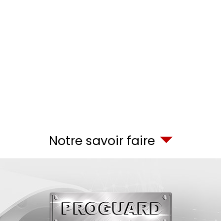
Notre savoir faire