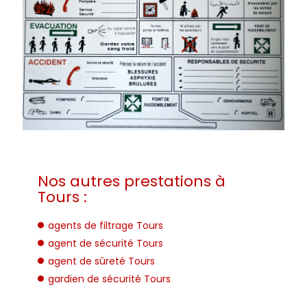
Nos autres prestations à
Tours :
agents de filtrage Tours
agent de sécurité Tours
agent de sûreté Tours
gardien de sécurité Tours