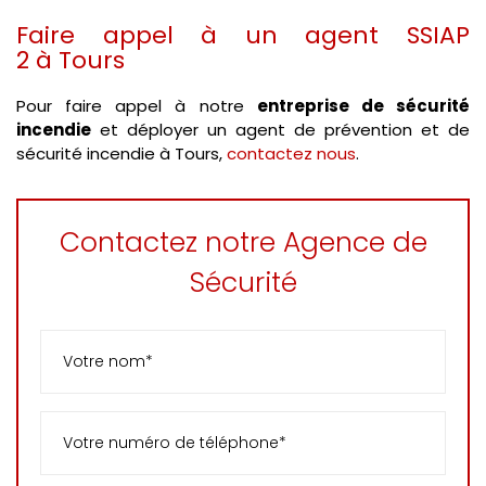
Faire appel à un agent SSIAP
2 à Tours
Pour faire appel à notre
entreprise de sécurité
incendie
et déployer un agent de prévention et de
sécurité incendie à Tours,
contactez nous
.
Contactez notre Agence de
Sécurité