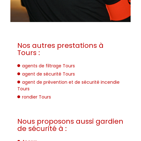
Nos autres prestations à
Tours :
agents de filtrage Tours
agent de sécurité Tours
agent de prévention et de sécurité incendie
Tours
rondier Tours
Nous proposons aussi gardien
de sécurité à :