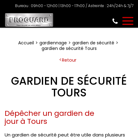
Bureau : 09h00 - 12h00 | 13h00 - 17h00 / Astreinte : 24h/24h & 7j/7
Accueil
gardiennage
gardien de sécurité
gardien de sécurité Tours
Retour
GARDIEN DE SÉCURITÉ
TOURS
Dépêcher un gardien de
jour à Tours
Un gardien de sécurité peut être utile dans plusieurs