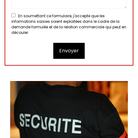
En soumettant ce formulaire, j'accepte que les
informations saisies soient exploitées dans le cadre de la
demande formulée et de la relation commerciale qui peut en
découler.