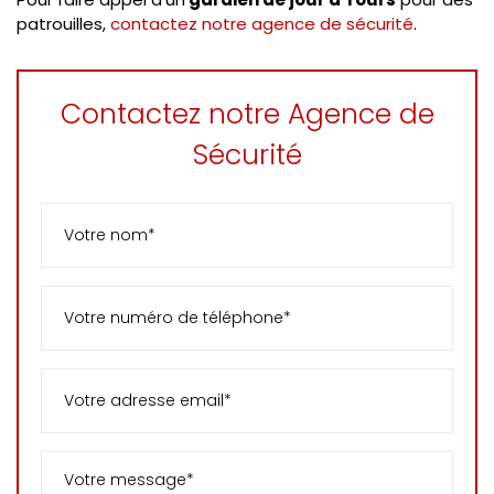
patrouilles,
contactez notre agence de sécurité
.
Contactez notre Agence de
Sécurité