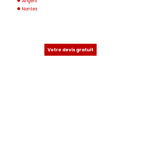
Angers
Nantes
Votre devis gratuit