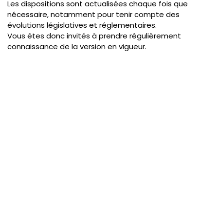
Les dispositions sont actualisées chaque fois que
nécessaire, notamment pour tenir compte des
évolutions législatives et réglementaires.
Vous êtes donc invités à prendre régulièrement
connaissance de la version en vigueur.